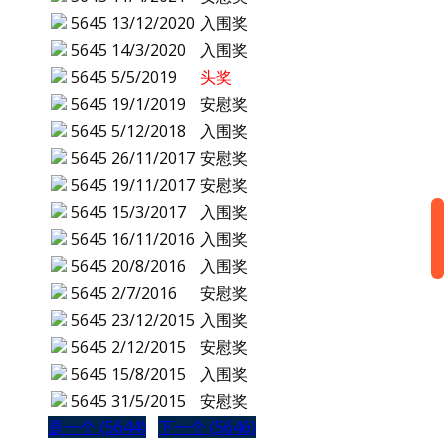
5645
13/12/2020
入围奖
5645
14/3/2020
入围奖
5645
5/5/2019
头奖
5645
19/1/2019
安慰奖
5645
5/12/2018
入围奖
5645
26/11/2017
安慰奖
5645
19/11/2017
安慰奖
5645
15/3/2017
入围奖
5645
16/11/2016
入围奖
5645
20/8/2016
入围奖
5645
2/7/2016
安慰奖
5645
23/12/2015
入围奖
5645
2/12/2015
安慰奖
5645
15/8/2015
入围奖
5645
31/5/2015
安慰奖
是一个 (5644)
下一个 (5646)