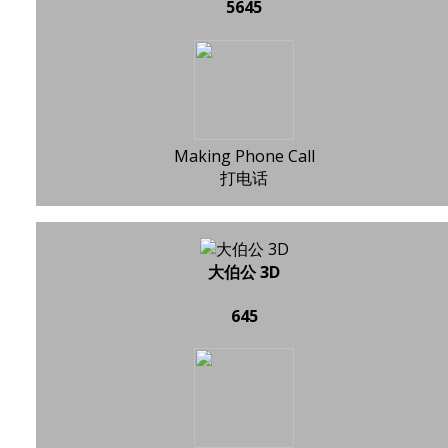
5645
Making Phone Call
打电话
大伯公 3D
645