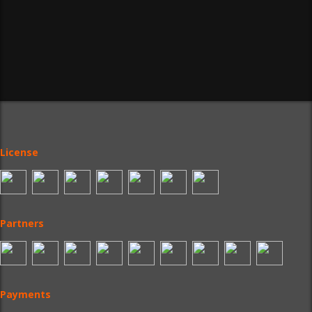
License
Partners
Payments