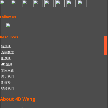
Follow Us
Resources
特别期
万字数据
旧成绩
4D 预测
常问问题
关于我们
部落格
联络我们
About 4D Wang