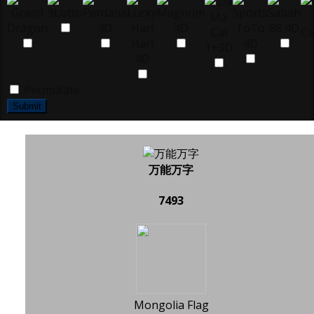
Permutate
Submit
万能万字
7493
Mongolia Flag