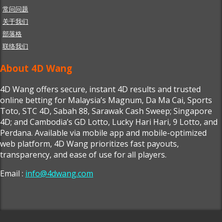
常问问题
关于我们
部落格
联络我们
About 4D Wang
4D Wang offers secure, instant 4D results and trusted
online betting for Malaysia’s Magnum, Da Ma Cai, Sports
Toto, STC 4D, Sabah 88, Sarawak Cash Sweep; Singapore
4D; and Cambodia’s GD Lotto, Lucky Hari Hari, 9 Lotto, and
Perdana. Available via mobile app and mobile-optimized
web platform, 4D Wang prioritizes fast payouts,
transparency, and ease of use for all players.
Email :
info@4dwang.com