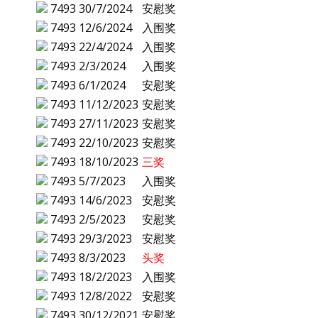
7493
30/7/2024
安慰奖
7493
12/6/2024
入围奖
7493
22/4/2024
入围奖
7493
2/3/2024
入围奖
7493
6/1/2024
安慰奖
7493
11/12/2023
安慰奖
7493
27/11/2023
安慰奖
7493
22/10/2023
安慰奖
7493
18/10/2023
三奖
7493
5/7/2023
入围奖
7493
14/6/2023
安慰奖
7493
2/5/2023
安慰奖
7493
29/3/2023
安慰奖
7493
8/3/2023
头奖
7493
18/2/2023
入围奖
7493
12/8/2022
安慰奖
7493
30/12/2021
安慰奖