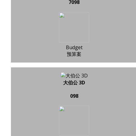
7098
Budget
预算案
大伯公 3D
098