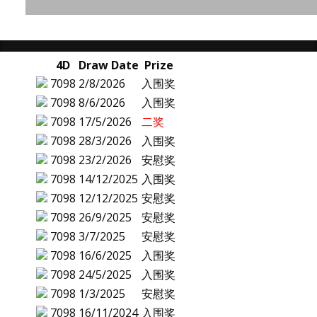
4D
Draw Date
Prize
7098
2/8/2026
入围奖
7098
8/6/2026
入围奖
7098
17/5/2026
二奖
7098
28/3/2026
入围奖
7098
23/2/2026
安慰奖
7098
14/12/2025
入围奖
7098
12/12/2025
安慰奖
7098
26/9/2025
安慰奖
7098
3/7/2025
安慰奖
7098
16/6/2025
入围奖
7098
24/5/2025
入围奖
7098
1/3/2025
安慰奖
7098
16/11/2024
入围奖