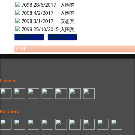
7098
28/6/2017
入围奖
7098
4/2/2017
入围奖
7098
3/1/2017
安慰奖
7098
25/10/2015
入围奖
是一个 (7097)
下一个 (7099)
下注!
License
Partners