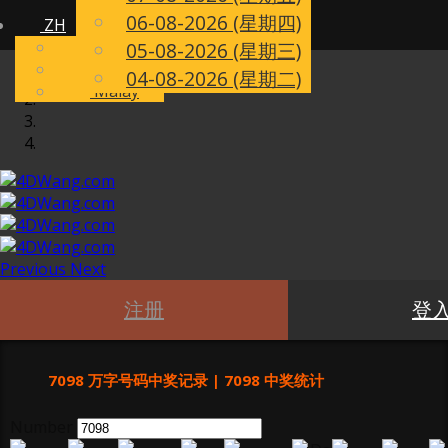
06-08-2026 (星期四)
ZH
Toggle
English
05-08-2026 (星期三)
navigation
Chinese
04-08-2026 (星期二)
Malay
Previous
Next
注册
登
7098 万字号码中奖记录 | 7098 中奖统计
Number