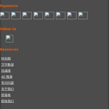
Payments
Follow Us
Resources
特别期
万字数据
旧成绩
4D 预测
常问问题
关于我们
部落格
联络我们