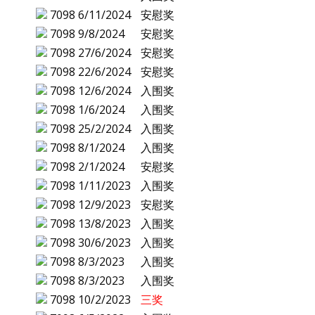
7098
6/11/2024
安慰奖
7098
9/8/2024
安慰奖
7098
27/6/2024
安慰奖
7098
22/6/2024
安慰奖
7098
12/6/2024
入围奖
7098
1/6/2024
入围奖
7098
25/2/2024
入围奖
7098
8/1/2024
入围奖
7098
2/1/2024
安慰奖
7098
1/11/2023
入围奖
7098
12/9/2023
安慰奖
7098
13/8/2023
入围奖
7098
30/6/2023
入围奖
7098
8/3/2023
入围奖
7098
8/3/2023
入围奖
7098
10/2/2023
三奖