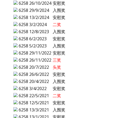
6258
26/10/2024
安慰奖
6258
29/9/2024
入围奖
6258
13/2/2024
安慰奖
6258
3/2/2024
二奖
6258
12/8/2023
入围奖
6258
6/2/2023
安慰奖
6258
5/2/2023
入围奖
6258
29/11/2022
安慰奖
6258
26/11/2022
三奖
6258
20/7/2022
头奖
6258
26/6/2022
安慰奖
6258
20/4/2022
入围奖
6258
3/4/2022
安慰奖
6258
22/5/2021
二奖
6258
12/5/2021
安慰奖
6258
13/3/2021
入围奖
6258
13/1/2021
安慰奖