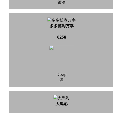
很深
多多博彩万字
6258
Deep
深
大馬彩