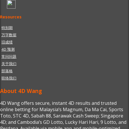
Resources
特别期
万字数据
旧成绩
4D 预测
常问问题
关于我们
部落格
联络我们
About 4D Wang
4D Wang offers secure, instant 4D results and trusted
online betting for Malaysia’s Magnum, Da Ma Cai, Sports
Toto, STC 4D, Sabah 88, Sarawak Cash Sweep; Singapore
4D; and Cambodia’s GD Lotto, Lucky Hari Hari, 9 Lotto, and
Perdana. Available via mobile app and mobile-optimized