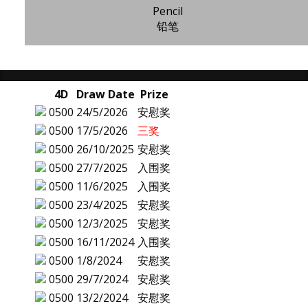
Pencil
铅笔
4D
Draw Date
Prize
0500
24/5/2026
安慰奖
0500
17/5/2026
三奖
0500
26/10/2025
安慰奖
0500
27/7/2025
入围奖
0500
11/6/2025
入围奖
0500
23/4/2025
安慰奖
0500
12/3/2025
安慰奖
0500
16/11/2024
入围奖
0500
1/8/2024
安慰奖
0500
29/7/2024
安慰奖
0500
13/2/2024
安慰奖